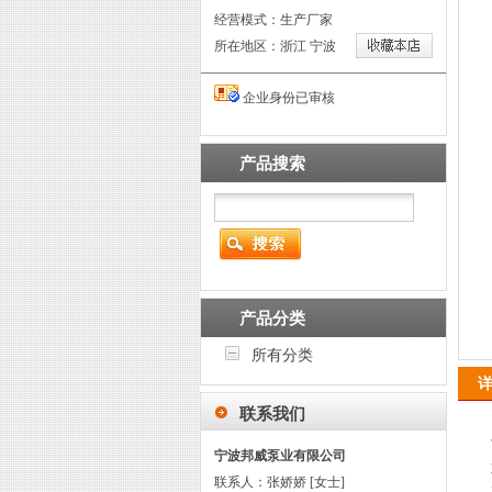
经营模式：生产厂家
所在地区：浙江 宁波
企业身份已审核
产品搜索
产品分类
所有分类
联系我们
宁波邦威泵业有限公司
联系人：张娇娇 [女士]