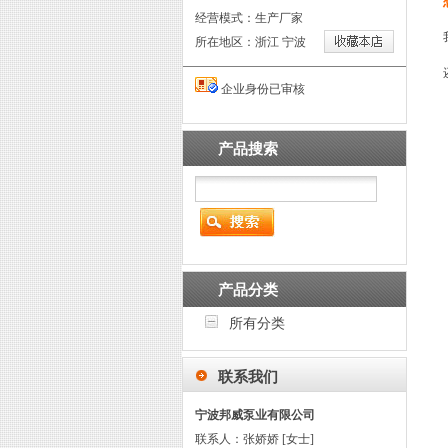
经营模式：生产厂家
所在地区：浙江 宁波
企业身份已审核
产品搜索
产品分类
所有分类
联系我们
宁波邦威泵业有限公司
联系人：张娇娇 [女士]